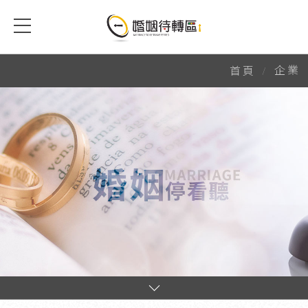
企業
企業
首頁