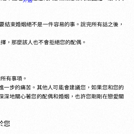
外遇
要結束婚姻絕不是一件容易的事。說完所有話之後，
選擇，那麼該人也不會拒絕您的配偶。
的所有事項。
進一步的痛苦。其他人可能會建議您，如果您和您的
深深地關心著您的配偶和婚姻，也許您剛剛在戀愛關
於您