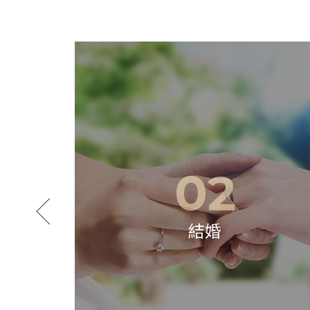
02
0
結婚
婚姻