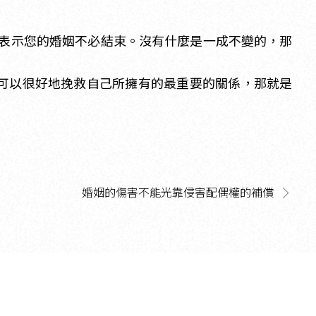
表示您的婚姻不必結束。沒有什麼是一成不變的，那
可以很好地挽救自己所擁有的最重要的關係，那就是
婚姻的傷害不能光靠侵害配偶權的補償