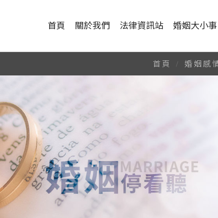
社替你搞定！
首頁
關於我們
法律資訊站
婚姻大小事
首頁
婚姻感