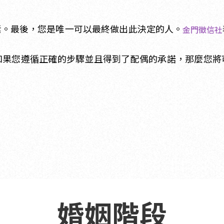
素。最後，您是唯一可以最終做出此決定的人。
金門徵信社
如果您遵循正確的步驟並且得到了配偶的承諾，那麼您將
婚姻階段