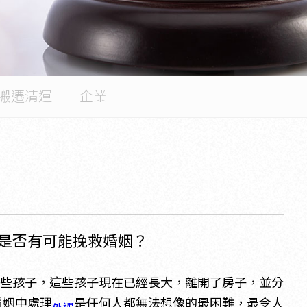
搬遷清運
企業
是否有可能挽救婚姻？
些孩子，這些孩子現在已經長大，離開了房子，並分
婚姻中處理
是任何人都無法想像的最困難，最令人