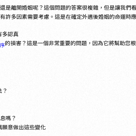
還是離開婚姻呢？這個問題的答案很複雜，但是讓我們
有許多因素需要考慮。這是在確定外遇後婚姻的命運時
有多認真
的損害？這是一個非常重要的問題，因為它將幫助您
序
法？
息嗎？
偶願意做出這些變化