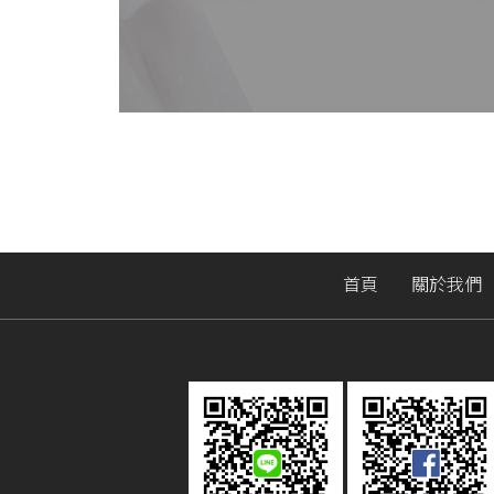
首頁
關於我們