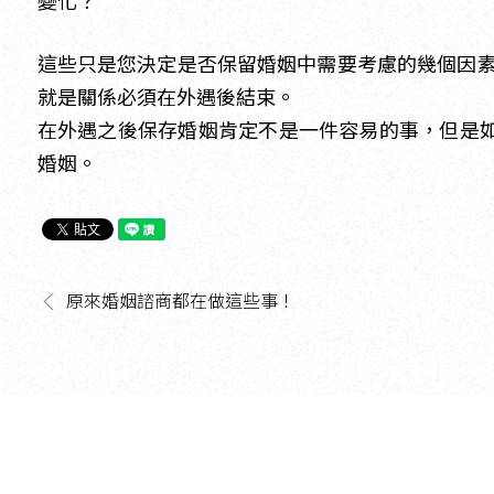
變化？
這些只是您決定是否保留婚姻中需要考慮的幾個因
就是關係必須在外遇後結束。
在外遇之後保存婚姻肯定不是一件容易的事，但是
婚姻。
原來婚姻諮商都在做這些事！